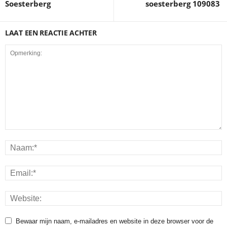
Soesterberg
soesterberg 109083
LAAT EEN REACTIE ACHTER
Bewaar mijn naam, e-mailadres en website in deze browser voor de