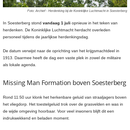
Foto: Archief - Herdenking bij de Koninklijke Luchtmacht in Soesterberg
In Soesterberg stond
vandaag 1 juli
opnieuw in het teken van
herdenken. De Koninklijke Luchtmacht herdacht overleden
personeel tijdens de jaarlijkse herdenkingsdag.
De datum verwijst naar de oprichting van het krijgsmachtdeel in
1913. Daarmee heeft de dag een vaste plek in zowel de militaire
als lokale agenda.
Missing Man Formation boven Soesterberg
Rond 11.50 uur klonk het herkenbare geluid van straaljagers boven
het vliegdorp. Het toestelgeluid trok over de grasvelden en was in
de wijde omgeving hoorbaar. Voor veel inwoners blijft dit een
indrukwekkend en beladen moment.