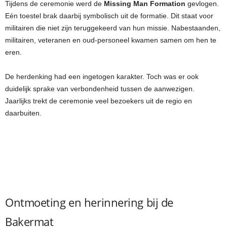
Tijdens de ceremonie werd de
Missing Man Formation
gevlogen.
Eén toestel brak daarbij symbolisch uit de formatie. Dit staat voor
militairen die niet zijn teruggekeerd van hun missie. Nabestaanden,
militairen, veteranen en oud-personeel kwamen samen om hen te
eren.
De herdenking had een ingetogen karakter. Toch was er ook
duidelijk sprake van verbondenheid tussen de aanwezigen.
Jaarlijks trekt de ceremonie veel bezoekers uit de regio en
daarbuiten.
Ontmoeting en herinnering bij de
Bakermat