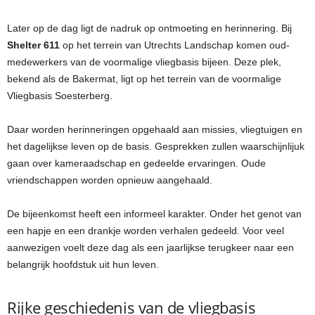
Later op de dag ligt de nadruk op ontmoeting en herinnering. Bij
Shelter 611
op het terrein van Utrechts Landschap komen oud-
medewerkers van de voormalige vliegbasis bijeen. Deze plek,
bekend als de Bakermat, ligt op het terrein van de voormalige
Vliegbasis Soesterberg.
Daar worden herinneringen opgehaald aan missies, vliegtuigen en
het dagelijkse leven op de basis. Gesprekken zullen waarschijnlijuk
gaan over kameraadschap en gedeelde ervaringen. Oude
vriendschappen worden opnieuw aangehaald.
De bijeenkomst heeft een informeel karakter. Onder het genot van
een hapje en een drankje worden verhalen gedeeld. Voor veel
aanwezigen voelt deze dag als een jaarlijkse terugkeer naar een
belangrijk hoofdstuk uit hun leven.
Rijke geschiedenis van de vliegbasis