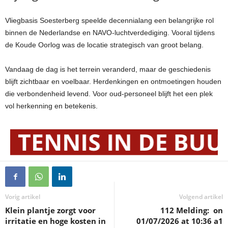
Vliegbasis Soesterberg speelde decennialang een belangrijke rol
binnen de Nederlandse en NAVO-luchtverdediging. Vooral tijdens
de Koude Oorlog was de locatie strategisch van groot belang.
Vandaag de dag is het terrein veranderd, maar de geschiedenis
blijft zichtbaar en voelbaar. Herdenkingen en ontmoetingen houden
die verbondenheid levend. Voor oud-personeel blijft het een plek
vol herkenning en betekenis.
Vorig artikel
Volgend artikel
Klein plantje zorgt voor
112 Melding: ​ on
irritatie en hoge kosten in
01/07/2026 at 10:36 a1