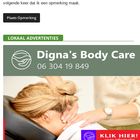
volgende keer dat ik een opmerking maak.
LOKAAL ADVERTENTIES