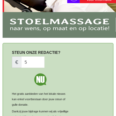
STEUN ONZE REDACTIE?
€
Het gratis aanbieden van het lokale nieuws
kan enkel voortbestaan door jouw steun of
gulle donatie.
Dankzij jouw bijdrage kunnen wij als vrijwillige